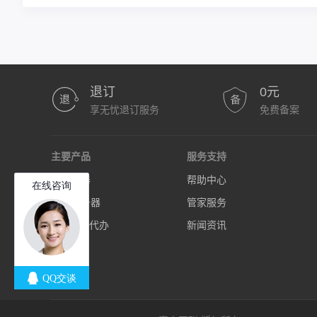
退订
0元
享无忧退订服务
免费备案
主要产品
服务支持
云服务器
帮助中心
独立服务器
管家服务
SSL证书代办
新闻资讯