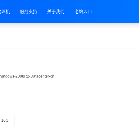
物理机
服务支持
关于我们
老站入口
Windows-2008R2-Datacenter-cn
16G