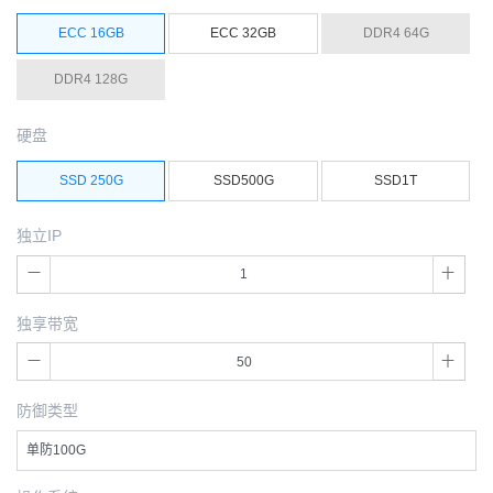
ECC 16GB
ECC 32GB
DDR4 64G
DDR4 128G
硬盘
SSD 250G
SSD500G
SSD1T
独立IP
独享带宽
防御类型
单防100G