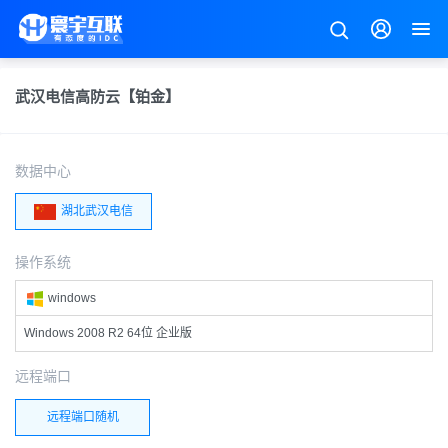
武汉电信高防云【铂金】
数据中心
湖北武汉电信
操作系统
windows
Windows 2008 R2 64位 企业版
远程端口
远程端口随机