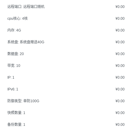
远程端口:
远程端口随机
¥0.00
cpu核心:
4核
¥0.00
内存:
4G
¥0.00
系统盘:
系统盘赠送40G
¥0.00
数据盘:
20
¥0.00
带宽:
10
¥0.00
IP:
1
¥0.00
IPv6:
1
¥0.00
防御类型:
单防100G
¥0.00
快照数量:
1
¥0.00
备份数量:
1
¥0.00