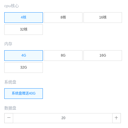
cpu核心
4核
8核
16核
32核
内存
4G
8G
16G
32G
系统盘
系统盘赠送40G
数据盘