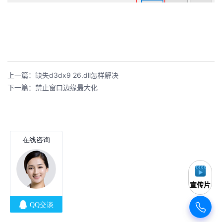
上一篇：缺失d3dx9 26.dll怎样解决
下一篇：禁止窗口边缘最大化
宣传片