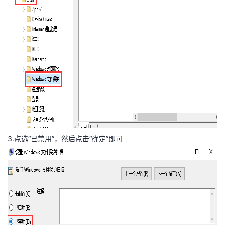
3.点选“已禁用”，然后点击“确定”即可