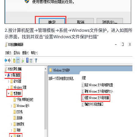
2.按计算机配置→管理模板→系统→Windows文件保护，进入如图所
示界面，找到并双击“设置Windows文件保护扫描”