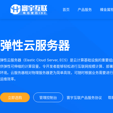
首页
产品服务
裸金属
弹性云服务器
弹性云服务器（Elastic Cloud Server, ECS）是云计算基础设施的重
供弹性可伸缩的计算容量，令开发者能够轻松进行互联网规模计算、部署
环境。云服务器相对物理服务器更为简单高效，可随时根据业务需要进行
运维效率。
立即选购
管理控制台
寰宇互联产品服务协议
帮