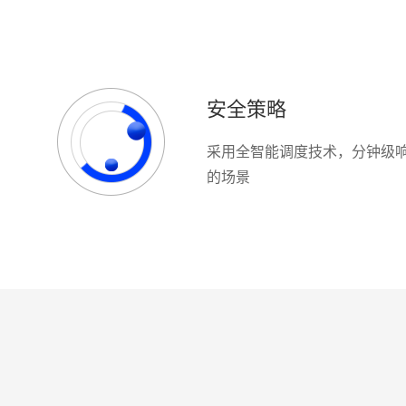
安全策略
采用全智能调度技术，分钟级
的场景