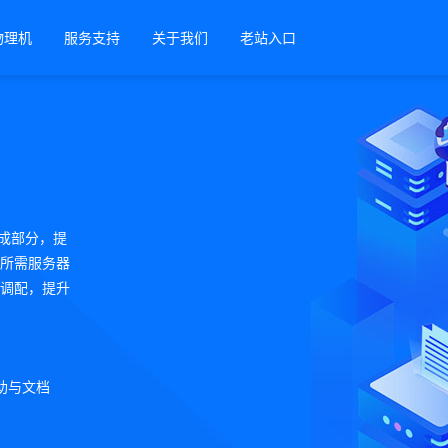
物理机
服务支持
关于我们
老站入口
要组成部分，提
所需服务器
调配，提升
助与文档