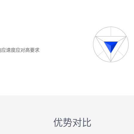
响应速度应对高要求
优势对比