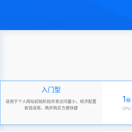
入门型
1
核
适用于个人网站初始阶段并发访问量小，经济配置
省钱适用，两步购买方便快捷
CPU