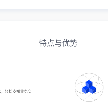
特点与优势
术，轻松支撑业务负