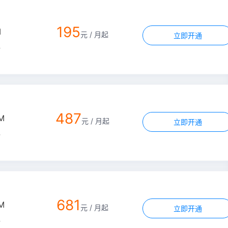
195
M
元 / 月起
立即开通
宽
487
M
元 / 月起
立即开通
宽
681
M
元 / 月起
立即开通
宽