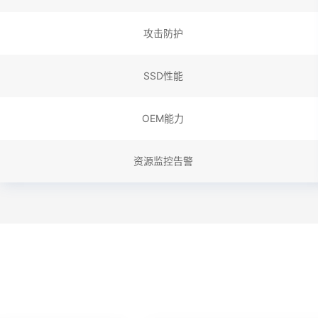
攻击防护
SSD性能
OEM能力
资源监控告警