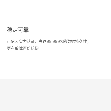
稳定可靠
可信云实力认证，高达99.999%的数据持久性，
更有故障百倍赔偿