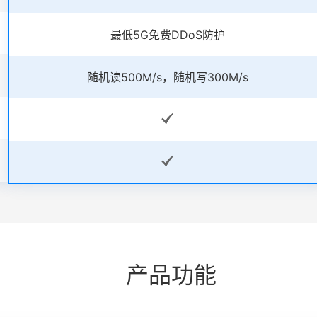
最低5G免费DDoS防护
随机读500M/s，随机写300M/s
产品功能