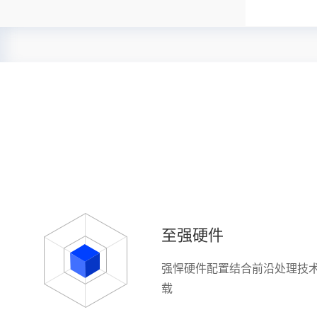
至强硬件
强悍硬件配置结合前沿处理技
载